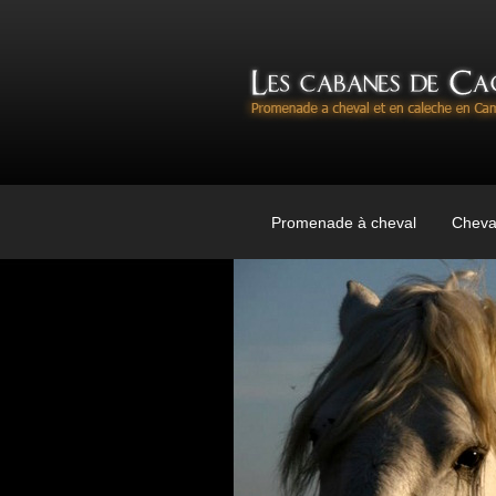
Promenade à cheval
Cheva