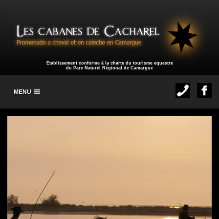
Etablissement conforme à la charte du tourisme equestre
du Parc Naturel Régional de Camargue
MENU