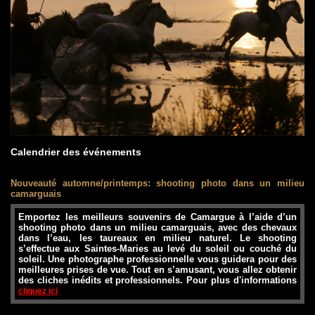
Calendrier des événements
Nouveauté automne/printemps: shooting photo dans un milieu
camarguais
Emportez les meilleurs souvenirs de Camargue à l’aide d’un
shooting photo dans un milieu camarguais, avec des chevaux
dans l’eau, les taureaux en milieu naturel. Le shooting
s’effectue aux Saintes-Maries au levé du soleil ou couché du
soleil. Une photographe professionnelle vous guidera pour des
meilleures prises de vue. Tout en s’amusant, vous allez obtenir
des cliches inédits et professionnels. Pour plus d'informations
cliquez ici